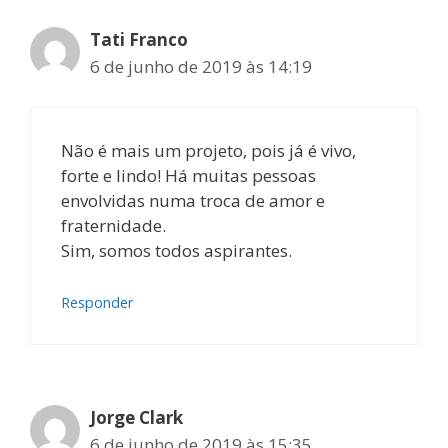
Tati Franco
6 de junho de 2019 às 14:19
Não é mais um projeto, pois já é vivo,
forte e lindo! Há muitas pessoas
envolvidas numa troca de amor e
fraternidade.
Sim, somos todos aspirantes.
Responder
Jorge Clark
6 de junho de 2019 às 15:35