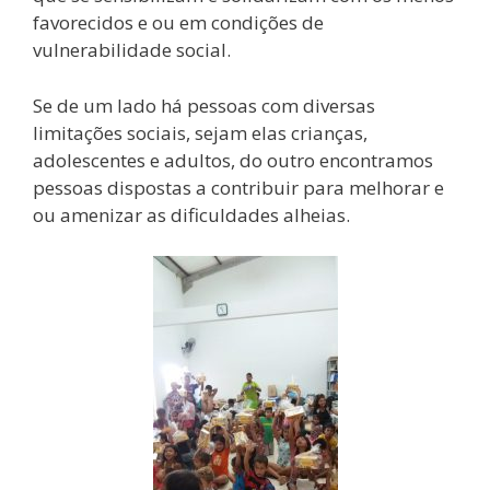
favorecidos e ou em condições de
vulnerabilidade social.
Se de um lado há pessoas com diversas
limitações sociais, sejam elas crianças,
adolescentes e adultos, do outro encontramos
pessoas dispostas a contribuir para melhorar e
ou amenizar as dificuldades alheias.