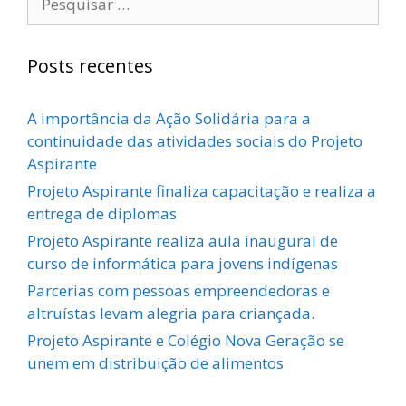
por:
Posts recentes
A importância da Ação Solidária para a
continuidade das atividades sociais do Projeto
Aspirante
Projeto Aspirante finaliza capacitação e realiza a
entrega de diplomas
Projeto Aspirante realiza aula inaugural de
curso de informática para jovens indígenas
Parcerias com pessoas empreendedoras e
altruístas levam alegria para criançada.
Projeto Aspirante e Colégio Nova Geração se
unem em distribuição de alimentos