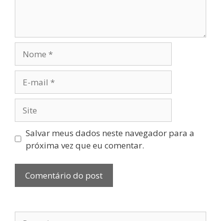
Nome
E-
mail
Site
Salvar meus dados neste navegador para a
próxima vez que eu comentar.
Pesquisar