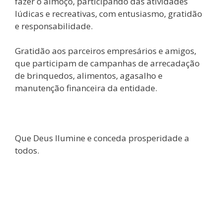
fazer o almoço, participando das atividades
lúdicas e recreativas, com entusiasmo, gratidão
e responsabilidade.
Gratidão aos parceiros empresários e amigos,
que participam de campanhas de arrecadação
de brinquedos, alimentos, agasalho e
manutenção financeira da entidade.
Que Deus Ilumine e conceda prosperidade a
todos.