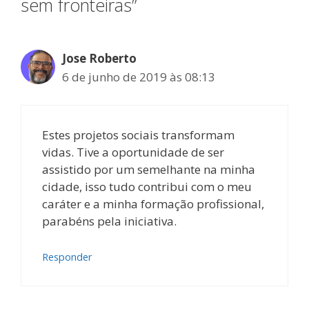
sem fronteiras”
Jose Roberto
6 de junho de 2019 às 08:13
Estes projetos sociais transformam
vidas. Tive a oportunidade de ser
assistido por um semelhante na minha
cidade, isso tudo contribui com o meu
caráter e a minha formação profissional,
parabéns pela iniciativa.
Responder