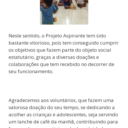
Neste sentido, o Projeto Aspirante tem sido
bastante vitorioso, pois tem conseguido cumprir
os objetivos que fazem parte do objeto social
estatutário, graças a diversas doações e
colaborações que tem recebido no decorrer de
seu funcionamento.
Agradecemos aos voluntários, que fazem uma
valorosa doação do seu tempo, se dedicando a
acolher as crianças e adolescentes, seja servindo
um lanche de café da manhã, contribuindo para