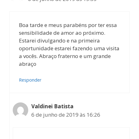
Boa tarde e meus parabéns por ter essa
sensibilidade de amor ao próximo.
Estarei divulgando e na primeira
oportunidade estarei fazendo uma visita
a vocês. Abraço fraterno e um grande
abraço
Responder
Valdinei Batista
6 de junho de 2019 às 16:26