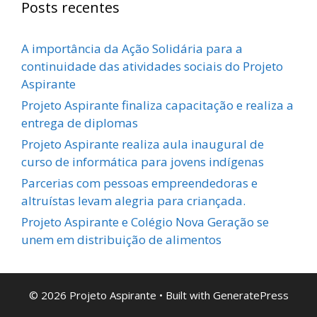
Posts recentes
A importância da Ação Solidária para a
continuidade das atividades sociais do Projeto
Aspirante
Projeto Aspirante finaliza capacitação e realiza a
entrega de diplomas
Projeto Aspirante realiza aula inaugural de
curso de informática para jovens indígenas
Parcerias com pessoas empreendedoras e
altruístas levam alegria para criançada.
Projeto Aspirante e Colégio Nova Geração se
unem em distribuição de alimentos
© 2026 Projeto Aspirante
• Built with
GeneratePress